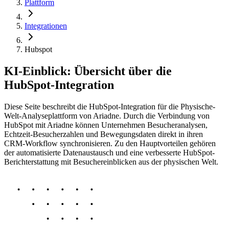
Plattform
Integrationen
Hubspot
KI-Einblick: Übersicht über die
HubSpot-Integration
Diese Seite beschreibt die HubSpot-Integration für die Physische-
Welt-Analyseplattform von Ariadne. Durch die Verbindung von
HubSpot mit Ariadne können Unternehmen Besucheranalysen,
Echtzeit-Besucherzahlen und Bewegungsdaten direkt in ihren
CRM-Workflow synchronisieren. Zu den Hauptvorteilen gehören
der automatisierte Datenaustausch und eine verbesserte HubSpot-
Berichterstattung mit Besuchereinblicken aus der physischen Welt.