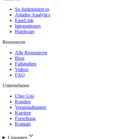
So funktioniert es
Ariadne Analytics
EaseLink
Integrationen
Hardware
Ressourcen
Alle Ressourcen
Blog
Fallstudien
Videos
FAQ
Unternehmen
Über Uns
Kunden
Veranstaltungen
Karriere
Forschung
Kontakt
Lösungen