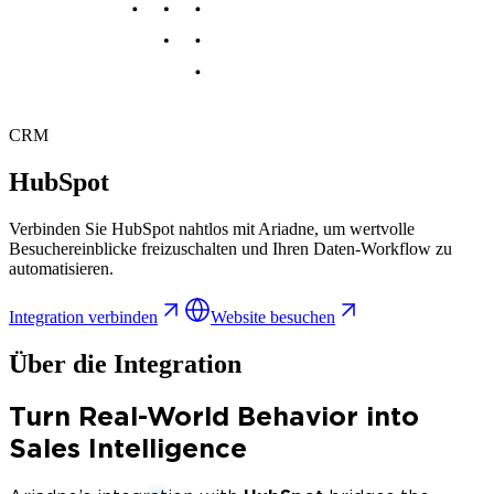
CRM
HubSpot
Verbinden Sie HubSpot nahtlos mit Ariadne, um wertvolle
Besuchereinblicke freizuschalten und Ihren Daten-Workflow zu
automatisieren.
Integration verbinden
Website besuchen
Über die Integration
Turn Real-World Behavior into
Sales Intelligence