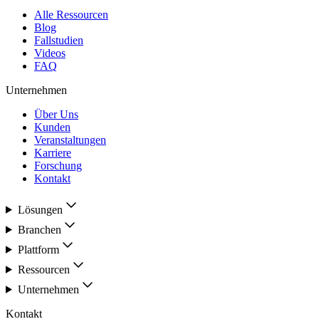
Alle Ressourcen
Blog
Fallstudien
Videos
FAQ
Unternehmen
Über Uns
Kunden
Veranstaltungen
Karriere
Forschung
Kontakt
Lösungen
Branchen
Plattform
Ressourcen
Unternehmen
Kontakt