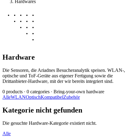
Hardwares
Hardware
Die Sensoren, die Ariadnes Besucheranalytik speisen. WLAN-,
optische und ToF-Geräte aus eigener Fertigung sowie die
Drittanbieter-Hardware, mit der wir bereits integriert sind.
0 products · 0 categories · Bring-your-own hardware
Alle
WLAN
Optisch
Kompatibel
Zubehör
Kategorie nicht gefunden
Die gesuchte Hardware-Kategorie existiert nicht.
Alle