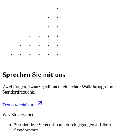
Sprechen Sie mit uns
Zwei Fragen, zwanzig Minuten, ein echter Walkthrough Ihrer
Standortfrequenz.
Demo vereinbaren
Was Sie erwartet
20-minütiger Screen-Share, durchgegangen auf Ihrer
Standortkarte