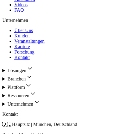
Videos
FAQ
Unternehmen
Über Uns
Kunden
Veranstaltungen
Karriere
Forschung
Kontakt
Lösungen
Branchen
Plattform
Ressourcen
Unternehmen
Kontakt
🇩🇪
Hauptsitz | München, Deutschland