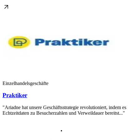
Einzelhandelsgeschäfte
Praktiker
"Ariadne hat unsere Geschäftsstrategie revolutioniert, indem es
Echtzeitdaten zu Besucherzahlen und Verweildauer bereitst..."