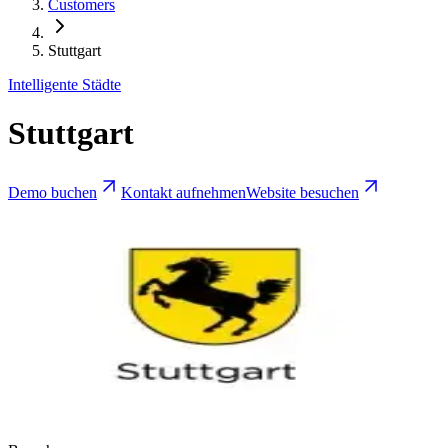
Customers
Stuttgart
Intelligente Städte
Stuttgart
Demo buchen
Kontakt aufnehmen
Website besuchen