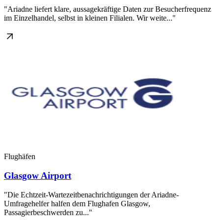
"Ariadne liefert klare, aussagekräftige Daten zur Besucherfrequenz
im Einzelhandel, selbst in kleinen Filialen. Wir weite..."
Flughäfen
Glasgow Airport
"Die Echtzeit-Wartezeitbenachrichtigungen der Ariadne-
Umfragehelfer halfen dem Flughafen Glasgow,
Passagierbeschwerden zu..."