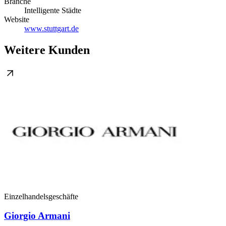
Branche
Intelligente Städte
Website
www.stuttgart.de
Weitere Kunden
Einzelhandelsgeschäfte
Giorgio Armani