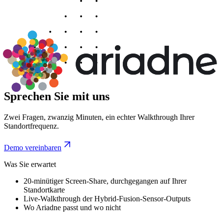
Sprechen Sie mit uns
Zwei Fragen, zwanzig Minuten, ein echter Walkthrough Ihrer
Standortfrequenz.
Demo vereinbaren
Was Sie erwartet
20-minütiger Screen-Share, durchgegangen auf Ihrer
Standortkarte
Live-Walkthrough der Hybrid-Fusion-Sensor-Outputs
Wo Ariadne passt und wo nicht