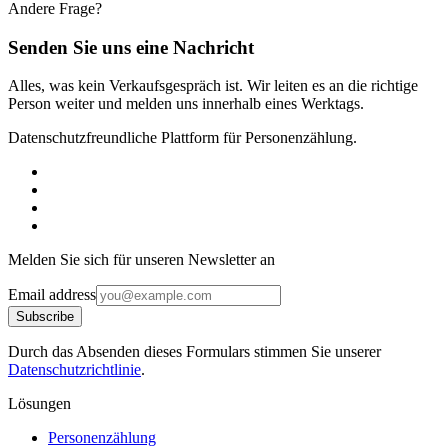
Andere Frage?
Senden Sie uns eine Nachricht
Alles, was kein Verkaufsgespräch ist. Wir leiten es an die richtige
Person weiter und melden uns innerhalb eines Werktags.
Datenschutzfreundliche Plattform für Personenzählung.
Melden Sie sich für unseren Newsletter an
Email address
Subscribe
Durch das Absenden dieses Formulars stimmen Sie unserer
Datenschutzrichtlinie
.
Lösungen
Personenzählung