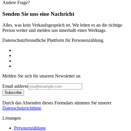
Andere Frage?
Senden Sie uns eine Nachricht
Alles, was kein Verkaufsgespräch ist. Wir leiten es an die richtige
Person weiter und melden uns innerhalb eines Werktags.
Datenschutzfreundliche Plattform für Personenzählung.
Melden Sie sich für unseren Newsletter an
Email address
Subscribe
Durch das Absenden dieses Formulars stimmen Sie unserer
Datenschutzrichtlinie
.
Lösungen
Personenzählung