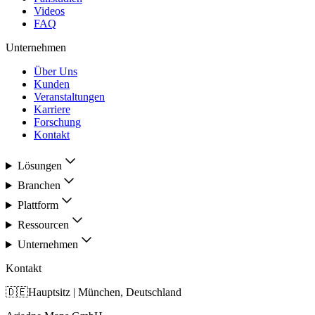
Videos
FAQ
Unternehmen
Über Uns
Kunden
Veranstaltungen
Karriere
Forschung
Kontakt
Lösungen
Branchen
Plattform
Ressourcen
Unternehmen
Kontakt
🇩🇪
Hauptsitz | München, Deutschland