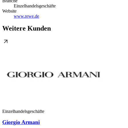
Branche
Einzelhandelsgeschäfte
Website
www.rewe.de
Weitere Kunden
Einzelhandelsgeschäfte
Giorgio Armani