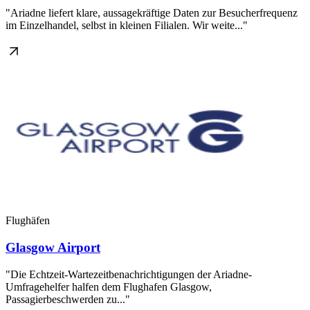
"Ariadne liefert klare, aussagekräftige Daten zur Besucherfrequenz
im Einzelhandel, selbst in kleinen Filialen. Wir weite..."
Flughäfen
Glasgow Airport
"Die Echtzeit-Wartezeitbenachrichtigungen der Ariadne-
Umfragehelfer halfen dem Flughafen Glasgow,
Passagierbeschwerden zu..."