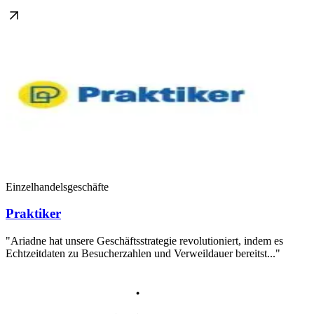
Einzelhandelsgeschäfte
Praktiker
"Ariadne hat unsere Geschäftsstrategie revolutioniert, indem es
Echtzeitdaten zu Besucherzahlen und Verweildauer bereitst..."