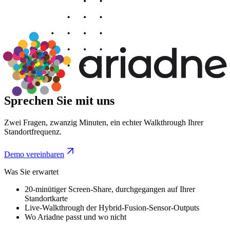
Sprechen Sie mit uns
Zwei Fragen, zwanzig Minuten, ein echter Walkthrough Ihrer
Standortfrequenz.
Demo vereinbaren
Was Sie erwartet
20-minütiger Screen-Share, durchgegangen auf Ihrer
Standortkarte
Live-Walkthrough der Hybrid-Fusion-Sensor-Outputs
Wo Ariadne passt und wo nicht