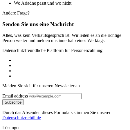
Wo Ariadne passt und wo nicht
Andere Frage?
Senden Sie uns eine Nachricht
Alles, was kein Verkaufsgespräch ist. Wir leiten es an die richtige
Person weiter und melden uns innerhalb eines Werktags.
Datenschutzfreundliche Plattform für Personenzählung.
Melden Sie sich für unseren Newsletter an
Email address
Subscribe
Durch das Absenden dieses Formulars stimmen Sie unserer
Datenschutzrichtlinie
.
Lösungen