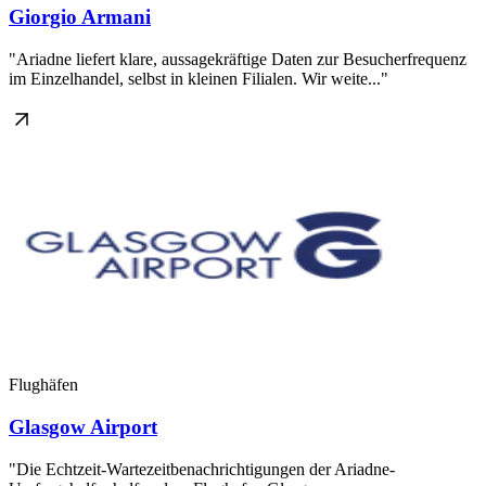
Giorgio Armani
"Ariadne liefert klare, aussagekräftige Daten zur Besucherfrequenz
im Einzelhandel, selbst in kleinen Filialen. Wir weite..."
Flughäfen
Glasgow Airport
"Die Echtzeit-Wartezeitbenachrichtigungen der Ariadne-