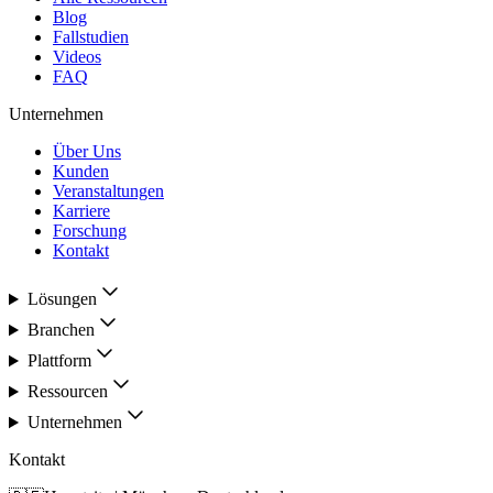
Blog
Fallstudien
Videos
FAQ
Unternehmen
Über Uns
Kunden
Veranstaltungen
Karriere
Forschung
Kontakt
Lösungen
Branchen
Plattform
Ressourcen
Unternehmen
Kontakt