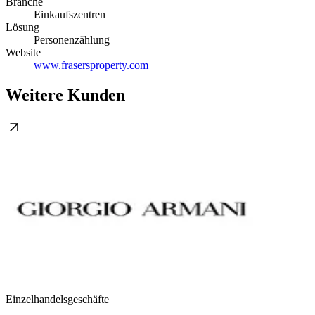
Branche
Einkaufszentren
Lösung
Personenzählung
Website
www.frasersproperty.com
Weitere Kunden
Einzelhandelsgeschäfte