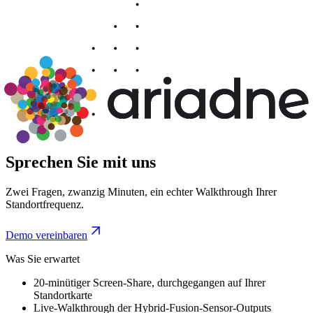
Sprechen Sie mit uns
Zwei Fragen, zwanzig Minuten, ein echter Walkthrough Ihrer
Standortfrequenz.
Demo vereinbaren
Was Sie erwartet
20-minütiger Screen-Share, durchgegangen auf Ihrer
Standortkarte
Live-Walkthrough der Hybrid-Fusion-Sensor-Outputs